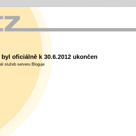
 byl oficiálně k 30.6.2012 ukončen
li služeb serveru Bloguje